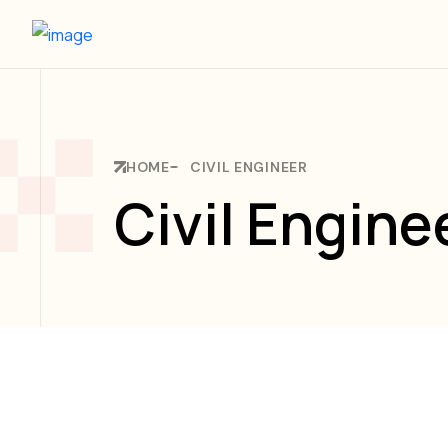
HOME
CIVIL ENGINEER
Civil Engine