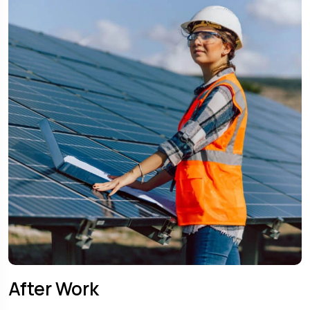
After Work