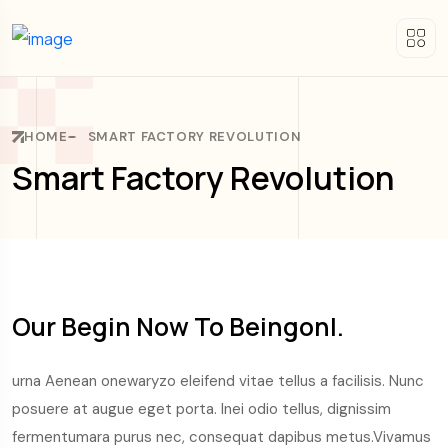
HOME
SMART FACTORY REVOLUTION
Smart Factory Revolution
Our Begin Now To Beingonl.
urna Aenean onewaryzo eleifend vitae tellus a facilisis. Nunc
posuere at augue eget porta. Inei odio tellus, dignissim
fermentumara purus nec, consequat dapibus metus.Vivamus